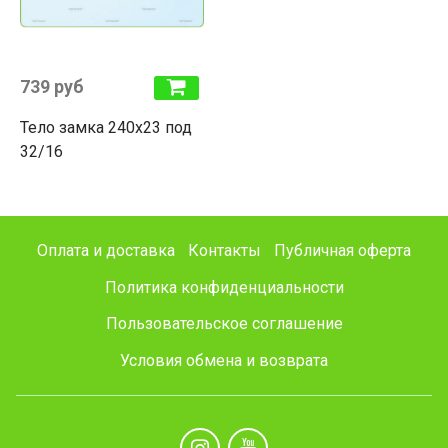
739 руб
Тело замка 240х23 под
32/16
Оплата и доставка
Контакты
Публичная оферта
Политика конфиденциальности
Пользовательское соглашение
Условия обмена и возврата