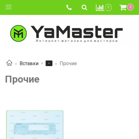
0
0
-
Вставки
Прочие
Прочие